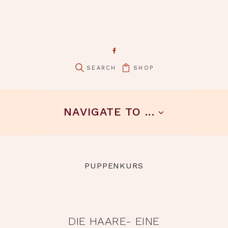
SHOP
NAVIGATE TO ...
PUPPENKURS
DIE HAARE- EINE