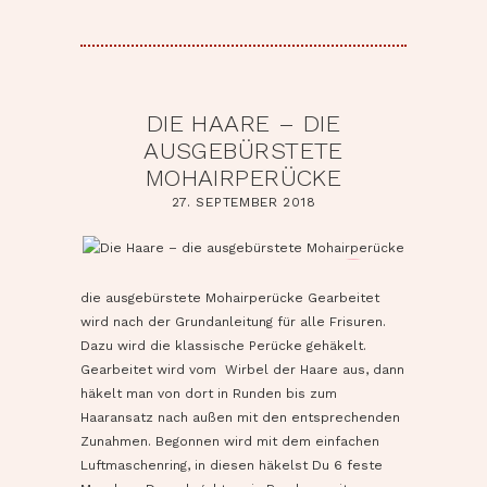
DIE HAARE – DIE
AUSGEBÜRSTETE
MOHAIRPERÜCKE
27. SEPTEMBER 2018
pin it
die ausgebürstete Mohairperücke Gearbeitet
wird nach der Grundanleitung für alle Frisuren.
Dazu wird die klassische Perücke gehäkelt.
Gearbeitet wird vom Wirbel der Haare aus, dann
häkelt man von dort in Runden bis zum
Haaransatz nach außen mit den entsprechenden
Zunahmen. Begonnen wird mit dem einfachen
Luftmaschenring, in diesen häkelst Du 6 feste