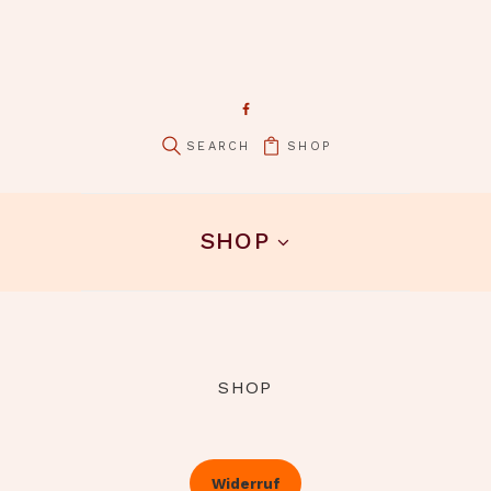
SHOP
SHOP
SHOP
Widerruf