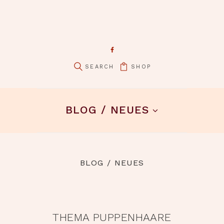
SHOP
BLOG / NEUES
BLOG / NEUES
THEMA PUPPENHAARE