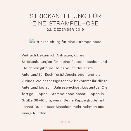
STRICKANLEITUNG FÜR
EINE STRAMPELHOSE
22. DEZEMBER 2019
pin it
Vielfach bekam ich Anfragen, ob es
Strickanleitungen für meine Puppenhöschen und
Kleidchen gibt. Heute habe ich die erste
Anleitung für Euch fertig geschrieben und als
kleines Weihnachtsgeschenk bekommt ihr diese
Anleitung bis zum Jahreswechsel kostenlos. Die
fertige Puppen- Stampelhose passt Puppen in
Größe 38-40 cm, wenn Deine Puppe größer ist,
kannst Du ein paar Maschen mehr nehmen und
einige Runden…