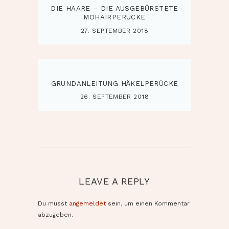
DIE HAARE – DIE AUSGEBÜRSTETE
MOHAIRPERÜCKE
27. SEPTEMBER 2018
GRUNDANLEITUNG HÄKELPERÜCKE
26. SEPTEMBER 2018
LEAVE A REPLY
Du musst
angemeldet
sein, um einen Kommentar
abzugeben.