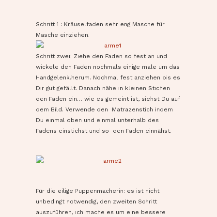
Schritt 1 : Kräuselfaden sehr eng Masche für
Masche einziehen.
Schritt zwei: Ziehe den Faden so fest an und
wickele den Faden nochmals einige male um das
Handgelenk.herum. Nochmal fest anziehen bis es
Dir gut gefällt. Danach nähe in kleinen Stichen
den Faden ein… wie es gemeint ist, siehst Du auf
dem Bild. Verwende den Matrazenstich indem
Du einmal oben und einmal unterhalb des
Fadens einstichst und so den Faden einnähst.
Für die eilige Puppenmacherin: es ist nicht
unbedingt notwendig, den zweiten Schritt
auszuführen, ich mache es um eine bessere