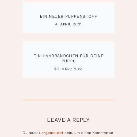
EIN NEUER PUPPENSTOFF
4. APRIL 2021
EIN HAARBÄNDCHEN FÜR DEINE
PUPPE
23. MÄRZ 2021
LEAVE A REPLY
Du musst
angemeldet
sein, um einen Kommentar