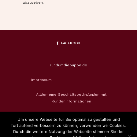
abzugeben.
FACEBOOK
rundumdiepuppe.de
Impressum
Allgemeine Geschäftsbedingungen mit
Kundeninformationen
Datenschutzerklärung
Um unsere Webseite für Sie optimal zu gestalten und
fortlaufend verbessern zu können, verwenden wir Cookies.
Widerrufsbelehrung & Widerrufsformular
Durch die weitere Nutzung der Webseite stimmen Sie der