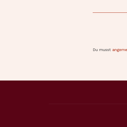
Du musst
angeme