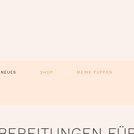
 NEUES
SHOP
MEINE PUPPEN
BEREITUNGEN FÜR