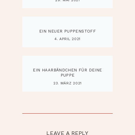
EIN NEUER PUPPENSTOFF
4. APRIL 2021
EIN HAARBÄNDCHEN FÜR DEINE
PUPPE
23. MÄRZ 2021
LEAVE A REPLY