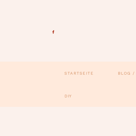
STARTSEITE
BLOG /
DIY