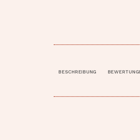
BESCHREIBUNG
BEWERTUNGE