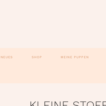
 NEUES
SHOP
MEINE PUPPEN
KLEINE STOF