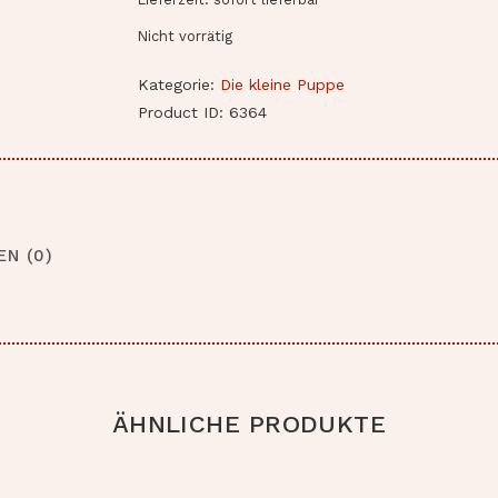
Nicht vorrätig
Kategorie:
Die kleine Puppe
Product ID:
6364
N (0)
ÄHNLICHE PRODUKTE