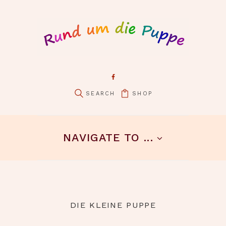
SHOP
NAVIGATE TO ...
DIE KLEINE PUPPE