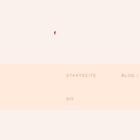
STARTSEITE
BLOG /
DIY