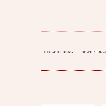
BESCHREIBUNG
BEWERTUNGE