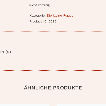
Nicht vorrätig
Kategorie:
Die kleine Puppe
Product ID:
5585
N (0)
ÄHNLICHE PRODUKTE