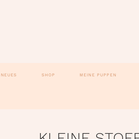
 NEUES
SHOP
MEINE PUPPEN
KLEINE STOF