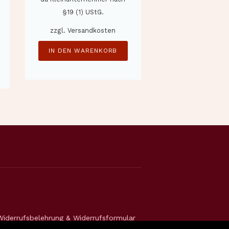
§19 (1) UStG.
zzgl.
Versandkosten
IN DEN WARENKORB
Widerrufsbelehrung & Widerrufsformular