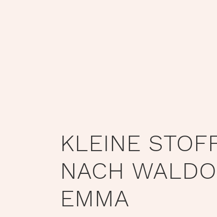
KLEINE STOF
NACH WALDO
EMMA