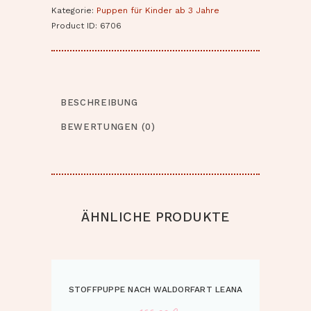
Kategorie:
Puppen für Kinder ab 3 Jahre
Product ID:
6706
BESCHREIBUNG
BEWERTUNGEN (0)
ÄHNLICHE PRODUKTE
STOFFPUPPE NACH WALDORFART LEANA