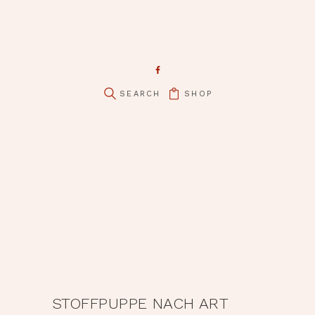
SHOP
STOFFPUPPE NACH ART