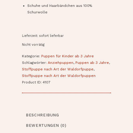
Schuhe und Haarbändchen aus 100%
Schurwolle
Lieferzeit: sofort lieferbar
Nicht vorrätig
Kategorie:
Puppen für Kinder ab 3 Jahre
Schlagwörter:
Anziehpuppen
,
Puppen ab 3 Jahre
,
Stoffpuppe nach Art der Waldorfpuppe
,
Stoffpuppe nach Art der Waldorfpuppen
Product ID:
4107
BESCHREIBUNG
BEWERTUNGEN (0)