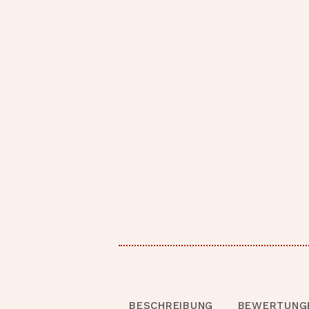
BESCHREIBUNG
BEWERTUNGE