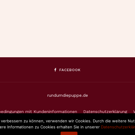
FACEBOOK
rundumdiepuppe.de
bedingungen mit Kundeninformationen
Datenschutzerklärung
nd verbessern zu können, verwenden wir Cookies. Durch die weitere N
ere Informationen zu Cookies erhalten Sie in unserer
Datenschutzerklä