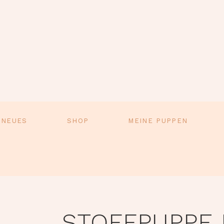
 NEUES
SHOP
MEINE PUPPEN
STOFFPUPPE 