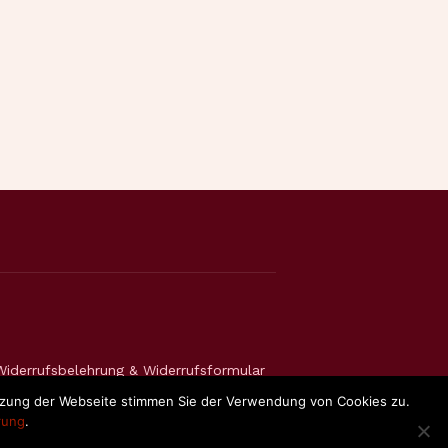
Widerrufsbelehrung & Widerrufsformular
utzung der Webseite stimmen Sie der Verwendung von Cookies zu.
rung
.