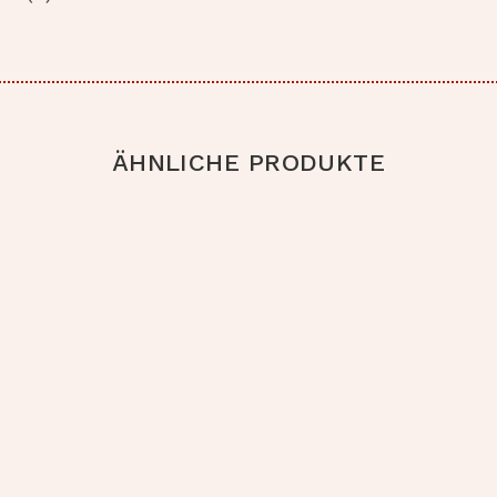
ÄHNLICHE PRODUKTE