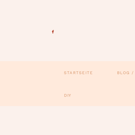
STARTSEITE
BLOG /
DIY