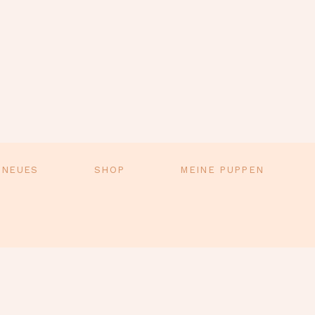
 NEUES
SHOP
MEINE PUPPEN