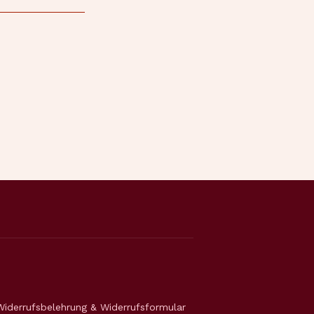
Widerrufsbelehrung & Widerrufsformular