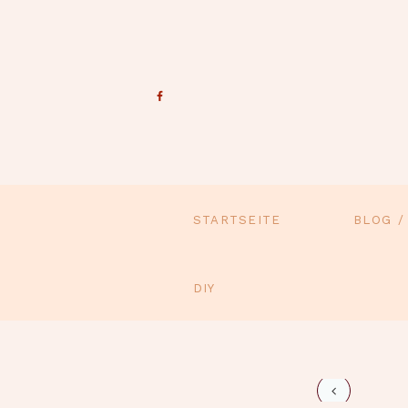
STARTSEITE
BLOG /
DIY