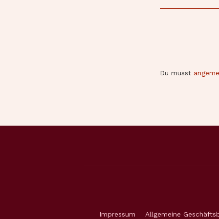
Du musst
angeme
Impressum
Allgemeine Geschäfts