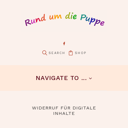
SHOP
NAVIGATE TO ...
WIDERRUF FÜR DIGITALE
INHALTE