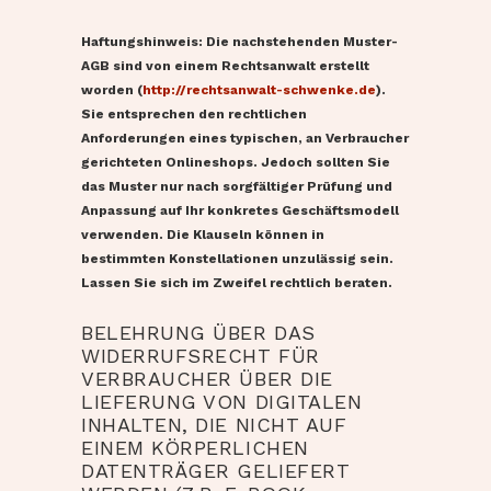
Haftungshinweis: Die nachstehenden Muster-
AGB sind von einem Rechtsanwalt erstellt
worden (
http://rechtsanwalt-schwenke.de
).
Sie entsprechen den rechtlichen
Anforderungen eines typischen, an Verbraucher
gerichteten Onlineshops. Jedoch sollten Sie
das Muster nur nach sorgfältiger Prüfung und
Anpassung auf Ihr konkretes Geschäftsmodell
verwenden. Die Klauseln können in
bestimmten Konstellationen unzulässig sein.
Lassen Sie sich im Zweifel rechtlich beraten.
BELEHRUNG ÜBER DAS
WIDERRUFSRECHT FÜR
VERBRAUCHER ÜBER DIE
LIEFERUNG VON DIGITALEN
INHALTEN, DIE NICHT AUF
EINEM KÖRPERLICHEN
DATENTRÄGER GELIEFERT