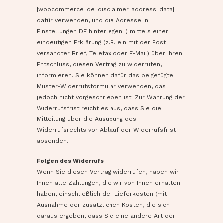
[woocommerce_de_disclaimer_address_data]
dafür verwenden, und die Adresse in
Einstellungen DE hinterlegen.]) mittels einer
eindeutigen Erklärung (z.B. ein mit der Post
versandter Brief, Telefax oder E-Mail) über Ihren
Entschluss, diesen Vertrag zu widerrufen,
informieren. Sie können dafür das beigefügte
Muster-Widerrufsformular verwenden, das
jedoch nicht vorgeschrieben ist. Zur Wahrung der
Widerrufsfrist reicht es aus, dass Sie die
Mitteilung über die Ausübung des
Widerrufsrechts vor Ablauf der Widerrufsfrist
absenden.
Folgen des Widerrufs
Wenn Sie diesen Vertrag widerrufen, haben wir
Ihnen alle Zahlungen, die wir von Ihnen erhalten
haben, einschließlich der Lieferkosten (mit
Ausnahme der zusätzlichen Kosten, die sich
daraus ergeben, dass Sie eine andere Art der