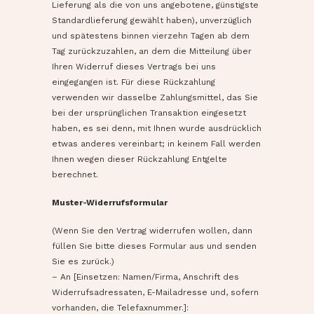
Lieferung als die von uns angebotene, günstigste
Standardlieferung gewählt haben), unverzüglich
und spätestens binnen vierzehn Tagen ab dem
Tag zurückzuzahlen, an dem die Mitteilung über
Ihren Widerruf dieses Vertrags bei uns
eingegangen ist. Für diese Rückzahlung
verwenden wir dasselbe Zahlungsmittel, das Sie
bei der ursprünglichen Transaktion eingesetzt
haben, es sei denn, mit Ihnen wurde ausdrücklich
etwas anderes vereinbart; in keinem Fall werden
Ihnen wegen dieser Rückzahlung Entgelte
berechnet.
Muster-Widerrufsformular
(Wenn Sie den Vertrag widerrufen wollen, dann
füllen Sie bitte dieses Formular aus und senden
Sie es zurück.)
– An [Einsetzen: Namen/Firma, Anschrift des
Widerrufsadressaten, E-Mailadresse und, sofern
vorhanden, die Telefaxnummer.]: