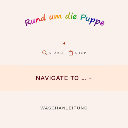
SHOP
NAVIGATE TO ...
WASCHANLEITUNG