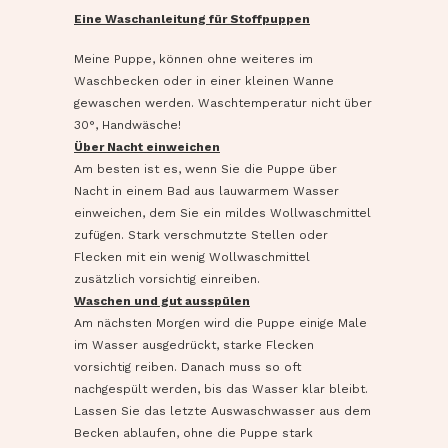
Eine Waschanleitung für Stoffpuppen
Meine Puppe, können ohne weiteres im
Waschbecken oder in einer kleinen Wanne
gewaschen werden. Waschtemperatur nicht über
30°, Handwäsche!
Über Nacht einweichen
Am besten ist es, wenn Sie die Puppe über
Nacht in einem Bad aus lauwarmem Wasser
einweichen, dem Sie ein mildes Wollwaschmittel
zufügen. Stark verschmutzte Stellen oder
Flecken mit ein wenig Wollwaschmittel
zusätzlich vorsichtig einreiben.
Waschen und gut ausspülen
Am nächsten Morgen wird die Puppe einige Male
im Wasser ausgedrückt, starke Flecken
vorsichtig reiben. Danach muss so oft
nachgespült werden, bis das Wasser klar bleibt.
Lassen Sie das letzte Auswaschwasser aus dem
Becken ablaufen, ohne die Puppe stark