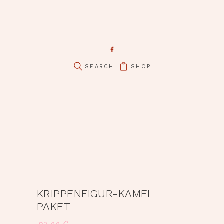
SHOP
KRIPPENFIGUR-KAMEL
PAKET