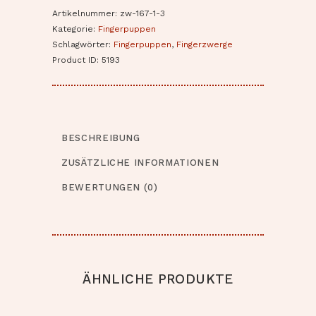
Artikelnummer:
zw-167-1-3
Kategorie:
Fingerpuppen
Schlagwörter:
Fingerpuppen
,
Fingerzwerge
Product ID:
5193
BESCHREIBUNG
ZUSÄTZLICHE INFORMATIONEN
BEWERTUNGEN (0)
ÄHNLICHE PRODUKTE