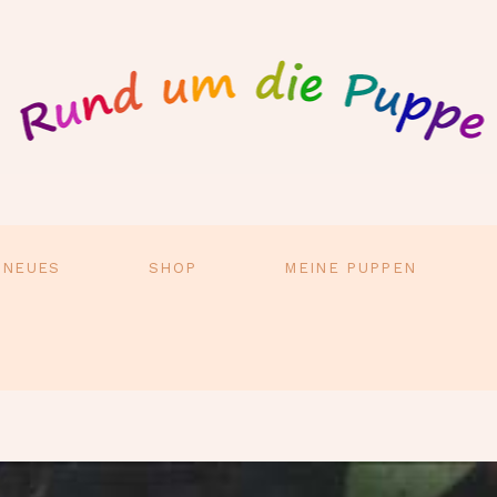
 NEUES
SHOP
MEINE PUPPEN