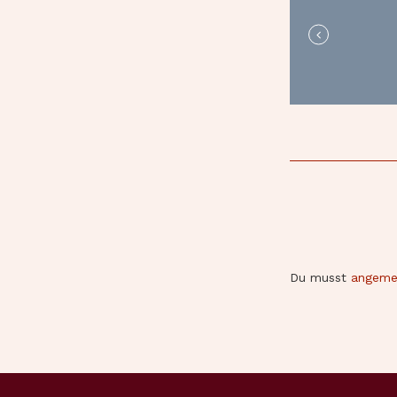
Du musst
angeme