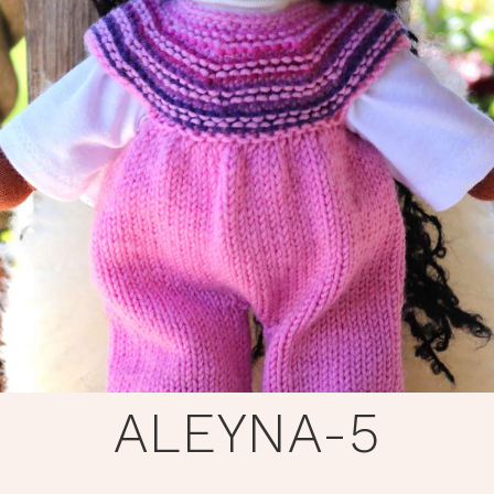
ALEYNA-5