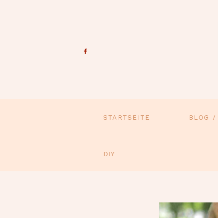
STARTSEITE
BLOG /
DIY