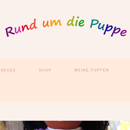
 NEUES
SHOP
MEINE PUPPEN