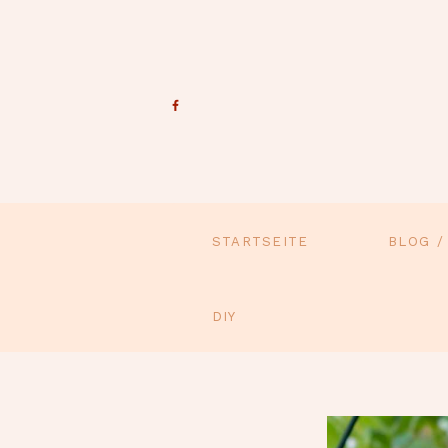
STARTSEITE
BLOG /
DIY