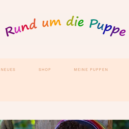
 NEUES
SHOP
MEINE PUPPEN