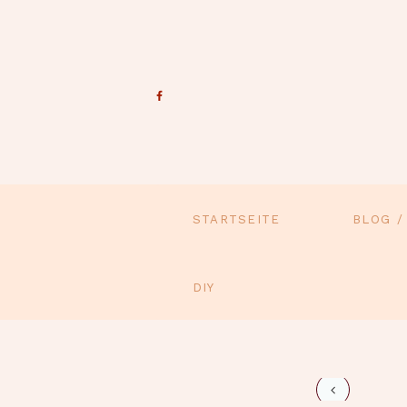
STARTSEITE
BLOG /
DIY