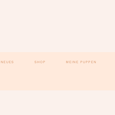
 NEUES
SHOP
MEINE PUPPEN