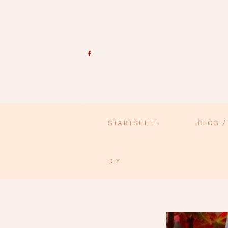
STARTSEITE
BLOG /
DIY