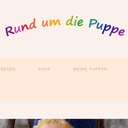
 NEUES
SHOP
MEINE PUPPEN