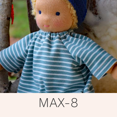
MAX-8