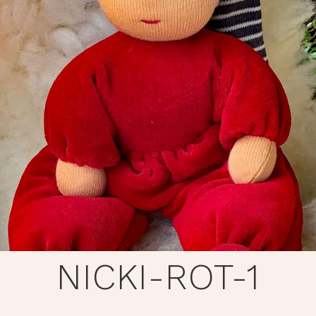
NICKI-ROT-1