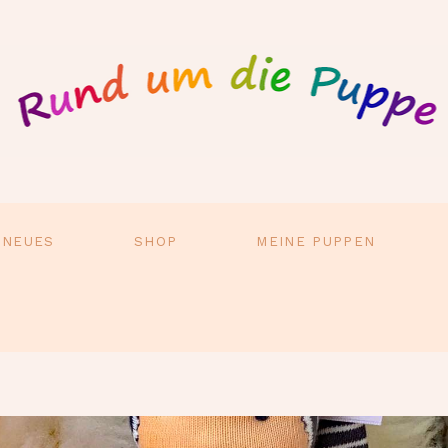
 NEUES
SHOP
MEINE PUPPEN