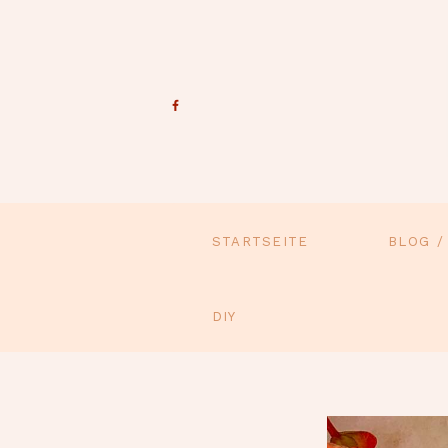
STARTSEITE
BLOG /
DIY