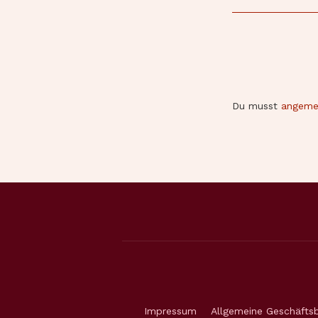
Du musst
angeme
Impressum
Allgemeine Geschäfts