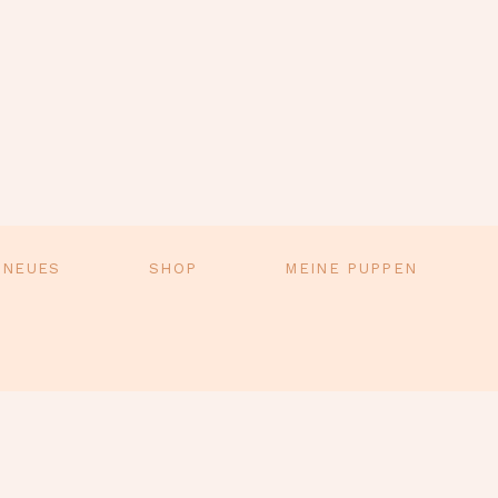
 NEUES
SHOP
MEINE PUPPEN
kl