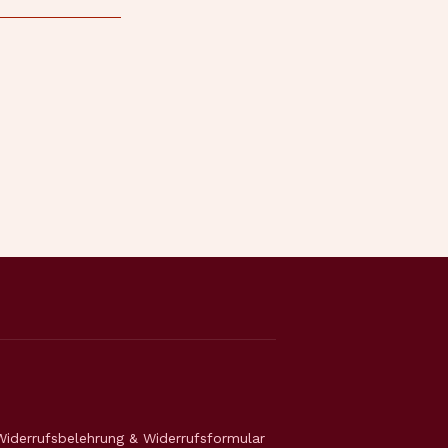
Widerrufsbelehrung & Widerrufsformular