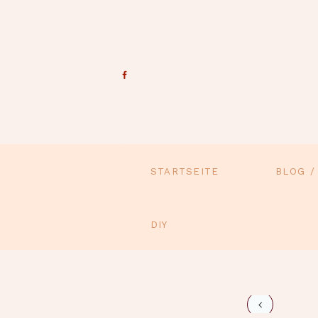
STARTSEITE
BLOG /
DIY