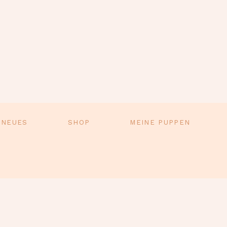
 NEUES
SHOP
MEINE PUPPEN