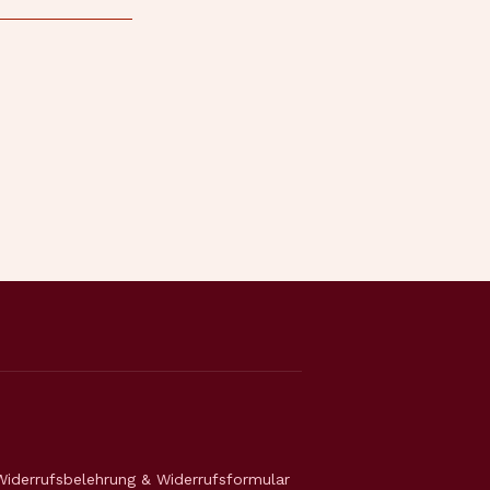
Widerrufsbelehrung & Widerrufsformular