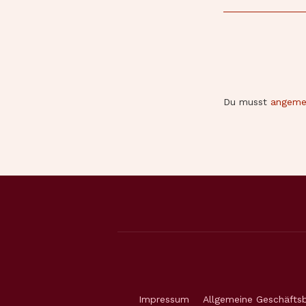
Du musst
angeme
Impressum
Allgemeine Geschäfts