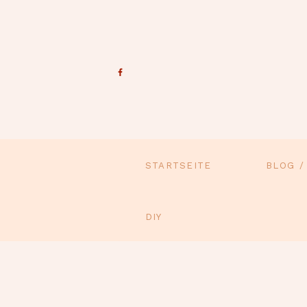
STARTSEITE
BLOG /
DIY