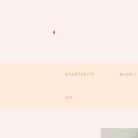
STARTSEITE
BLOG /
DIY