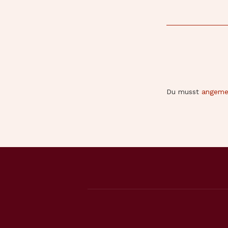
Du musst
angeme