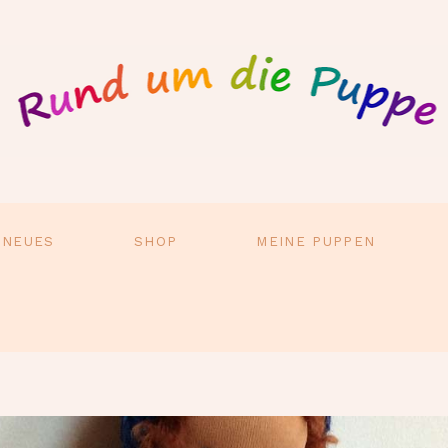
 NEUES
SHOP
MEINE PUPPEN