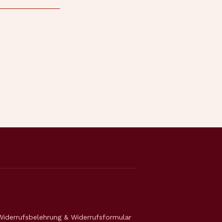
Widerrufsbelehrung & Widerrufsformular