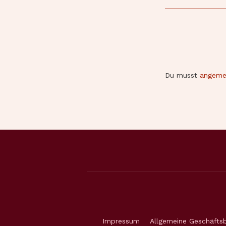
Du musst
angeme
Impressum
Allgemeine Geschäfts