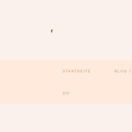
STARTSEITE
BLOG /
DIY