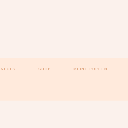
 NEUES
SHOP
MEINE PUPPEN