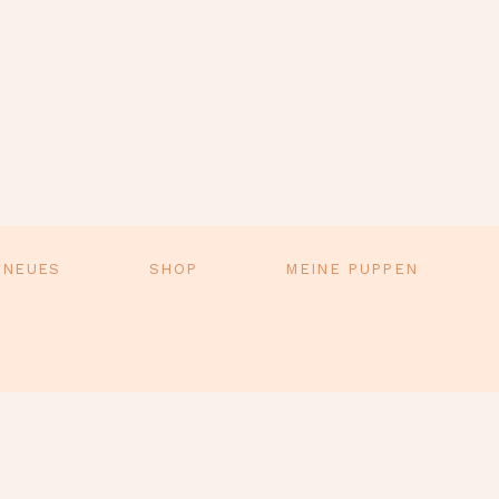
 NEUES
SHOP
MEINE PUPPEN