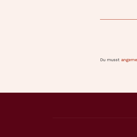
Du musst
angeme