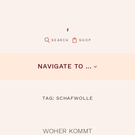
SHOP
NAVIGATE TO ...
TAG: SCHAFWOLLE
WOHER KOMMT