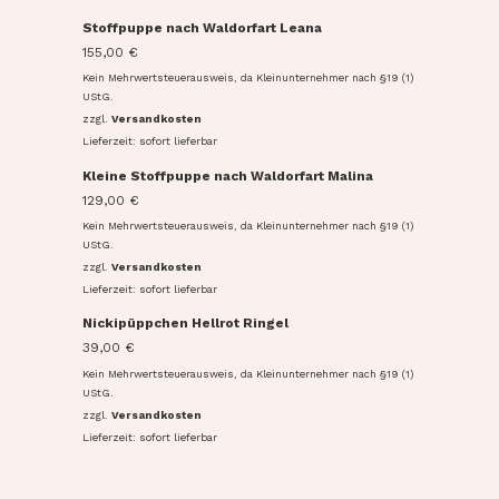
Stoffpuppe nach Waldorfart Leana
155,00
€
Kein Mehrwertsteuerausweis, da Kleinunternehmer nach §19 (1)
UStG.
zzgl.
Versandkosten
Lieferzeit: sofort lieferbar
Kleine Stoffpuppe nach Waldorfart Malina
129,00
€
Kein Mehrwertsteuerausweis, da Kleinunternehmer nach §19 (1)
UStG.
zzgl.
Versandkosten
Lieferzeit: sofort lieferbar
Nickipüppchen Hellrot Ringel
39,00
€
Kein Mehrwertsteuerausweis, da Kleinunternehmer nach §19 (1)
UStG.
zzgl.
Versandkosten
Lieferzeit: sofort lieferbar