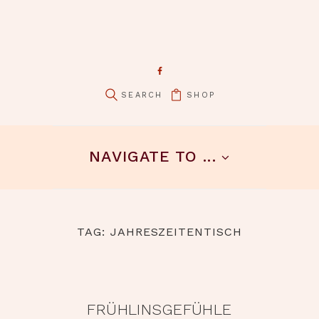
SHOP
NAVIGATE TO ...
TAG: JAHRESZEITENTISCH
FRÜHLINSGEFÜHLE